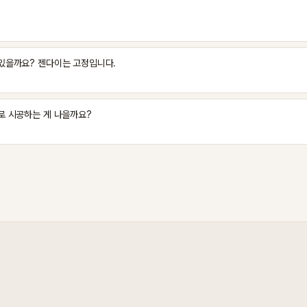
 있을까요? 젠다이는 고정입니다.
로 시공하는 게 나을까요?