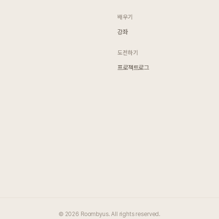
배우기
강좌
도전하기
프로젝트로그
© 2026 Roombyus. All rights reserved.