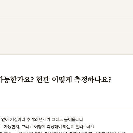
가능한가요? 현관 어떻게 측정하나요?
 앞이 거실이라 추위와 냄새가 그대로 들어옵니다

로 가능한지, 그리고 어떻게 측정해야 하는지 알려주세요
