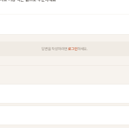
답변을 작성하려면
로그인
하세요.