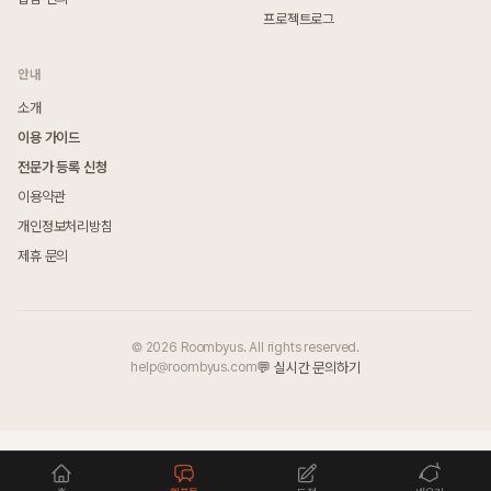
프로젝트로그
안내
소개
이용 가이드
전문가 등록 신청
이용약관
개인정보처리방침
제휴 문의
© 2026 Roombyus. All rights reserved.
help@roombyus.com
💬 실시간 문의하기