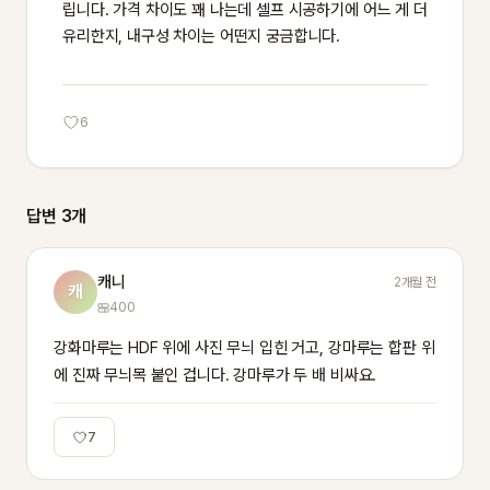
립니다. 가격 차이도 꽤 나는데 셀프 시공하기에 어느 게 더 
유리한지, 내구성 차이는 어떤지 궁금합니다.
6
답변 3개
캐니
2개월 전
캐
400
강화마루는 HDF 위에 사진 무늬 입힌 거고, 강마루는 합판 위
에 진짜 무늬목 붙인 겁니다. 강마루가 두 배 비싸요.
7