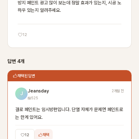
방지 페인트 광고 많이 보는데 정말 효과가 있는지, 시공 노
하우 있는지 알려주세요.
12
답변 4개
채택된 답변
Jeansday
2개월 전
J
525
결로 페인트는 임시방편입니다. 단열 자체가 문제면 페인트로
는 한계 있어요.
12
채택