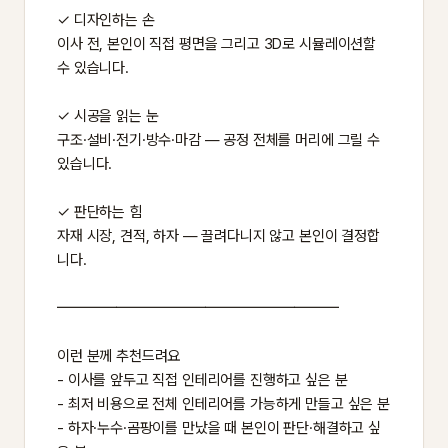
✓ 디자인하는 손
이사 전, 본인이 직접 평면을 그리고 3D로 시뮬레이션할
수 있습니다.
✓ 시공을 읽는 눈
구조·설비·전기·방수·마감 — 공정 전체를 머리에 그릴 수
있습니다.
✓ 판단하는 힘
자재 시장, 견적, 하자 — 끌려다니지 않고 본인이 결정합
니다.
━━━━━━━━━━━━━━━━━━━
이런 분께 추천드려요
- 이사를 앞두고 직접 인테리어를 진행하고 싶은 분
- 최저 비용으로 전체 인테리어를 가능하게 만들고 싶은 분
- 하자·누수·곰팡이를 만났을 때 본인이 판단·해결하고 싶