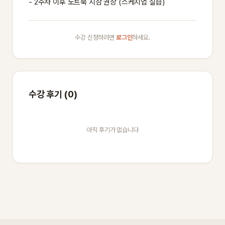
- 2주차 이후 노트북 지참 권장 (스케치업 실습)
수강 신청하려면
로그인
하세요.
수강 후기 (0)
아직 후기가 없습니다