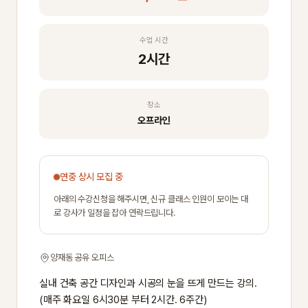
수업 시간
2시간
장소
오프라인
연중 상시 모집 중
아래의 수강신청을 해주시면, 신규 클래스 인원이 모이는 대
로 강사가 일정을 잡아 연락드립니다.
양재동 공유 오피스
실내 건축 공간 디자인과 시공의 눈을 뜨게 만드는 강의.
(매주 화요일 6시30분 부터 2시간. 6주간)