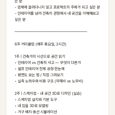
은 분
- 업체에 끌려다니지 않고 프로젝트의 주체가 되고 싶은 분
- 인테리어를 넘어 건축의 관점에서 내 공간을 이해해보고
싶은 분
━━━━━━━━━━━━━━━━━━━
6주 커리큘럼 (매주 화요일, 2시간)
1주 | 건축가의 시선으로 공간 읽기
• 인테리어 vs 건축적 사고 — 무엇이 다른가
• 셀프 인테리어 전체 공정 한눈에
• 평면도 보는 법 / 직접 그려보기
• 실측 노하우와 비용 구조 (자재비 vs 노무비)
2주 | 스케치업 - 내 공간 3D로 디자인 (실습)
• 스케치업 설치와 기본 도구
• 내 집을 3D로 모델링
• 가구 배치·동선 시뮬레이션