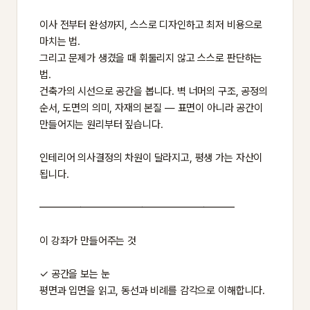
이사 전부터 완성까지, 스스로 디자인하고 최저 비용으로
마치는 법.
그리고 문제가 생겼을 때 휘둘리지 않고 스스로 판단하는
법.
건축가의 시선으로 공간을 봅니다. 벽 너머의 구조, 공정의
순서, 도면의 의미, 자재의 본질 — 표면이 아니라 공간이
만들어지는 원리부터 짚습니다.
인테리어 의사결정의 차원이 달라지고, 평생 가는 자산이
됩니다.
━━━━━━━━━━━━━━━━━━━
이 강좌가 만들어주는 것
✓ 공간을 보는 눈
평면과 입면을 읽고, 동선과 비례를 감각으로 이해합니다.