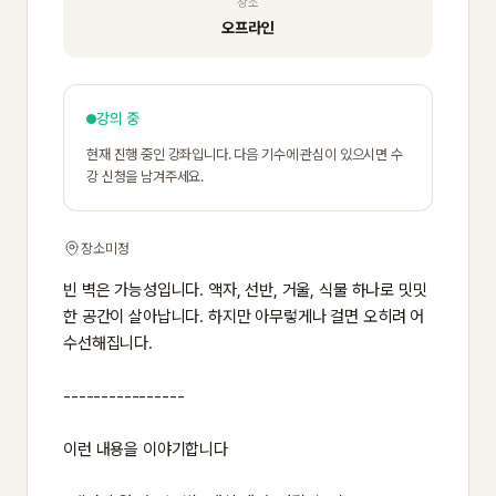
장소
오프라인
강의 중
현재 진행 중인 강좌입니다. 다음 기수에 관심이 있으시면 수
강 신청을 남겨주세요.
장소미정
빈 벽은 가능성입니다. 액자, 선반, 거울, 식물 하나로 밋밋
한 공간이 살아납니다. 하지만 아무렇게나 걸면 오히려 어
수선해집니다.
----------------
이런 내용을 이야기합니다