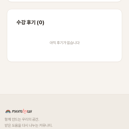
수강 후기 (0)
아직 후기가 없습니다
함께 만드는 우리의 공간.
받은 도움을 다시 나누는 커뮤니티.