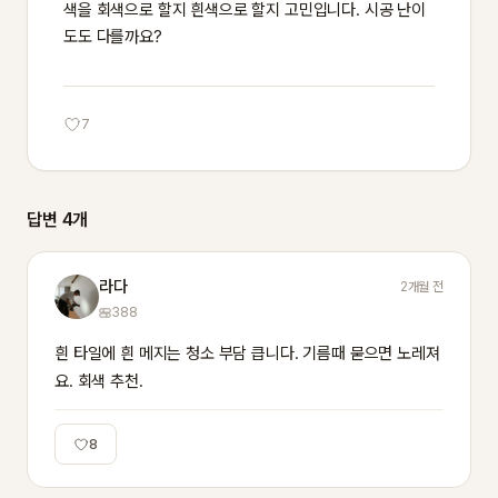
색을 회색으로 할지 흰색으로 할지 고민입니다. 시공 난이
도도 다를까요?
7
답변 4개
라다
2개월 전
388
흰 타일에 흰 메지는 청소 부담 큽니다. 기름때 묻으면 노레져
요. 회색 추천.
8