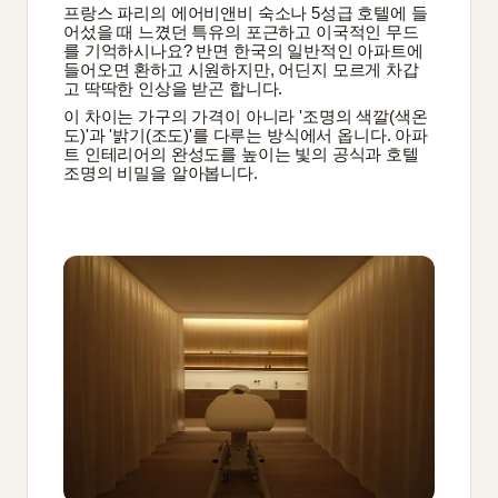
프랑스 파리의 에어비앤비 숙소나 5성급 호텔에 들
어섰을 때 느꼈던 특유의 포근하고 이국적인 무드
를 기억하시나요? 반면 한국의 일반적인 아파트에 
들어오면 환하고 시원하지만, 어딘지 모르게 차갑
고 딱딱한 인상을 받곤 합니다.
이 차이는 가구의 가격이 아니라 '조명의 색깔(색온
도)'과 '밝기(조도)'를 다루는 방식에서 옵니다. 아파
트 인테리어의 완성도를 높이는 빛의 공식과 호텔 
조명의 비밀을 알아봅니다.