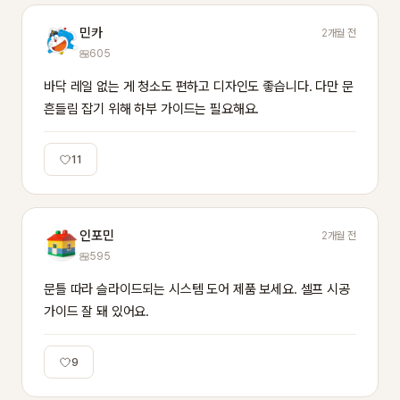
민카
2개월 전
605
바닥 레일 없는 게 청소도 편하고 디자인도 좋습니다. 다만 문 
흔들림 잡기 위해 하부 가이드는 필요해요.
11
인포민
2개월 전
595
문틀 따라 슬라이드되는 시스템 도어 제품 보세요. 셀프 시공 
가이드 잘 돼 있어요.
9