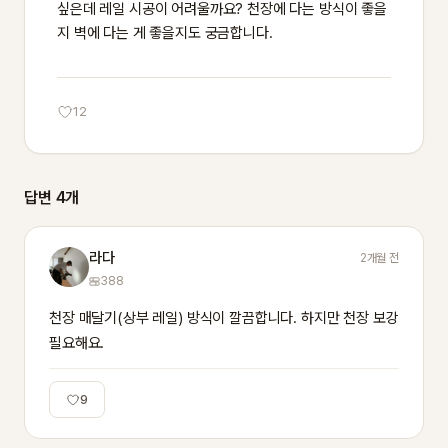
싶은데 레일 시공이 어려울까요? 천장에 다는 방식이 좋을
지 벽에 다는 게 좋을지도 궁금합니다.
12
답변 4개
라다
2개월 전
388
천장 매달기(상부 레일) 방식이 깔끔합니다. 하지만 천장 보강 
필요해요.
9