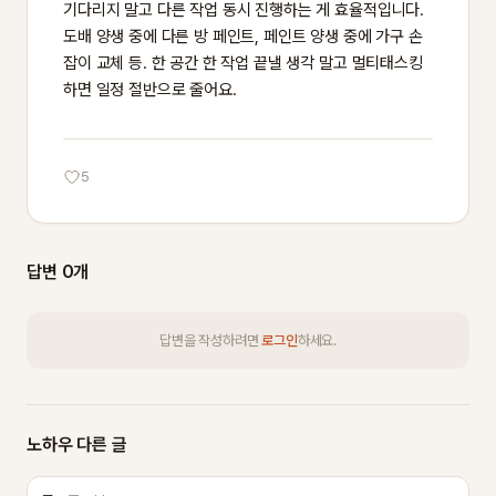
기다리지 말고 다른 작업 동시 진행하는 게 효율적입니다. 
도배 양생 중에 다른 방 페인트, 페인트 양생 중에 가구 손
잡이 교체 등. 한 공간 한 작업 끝낼 생각 말고 멀티태스킹
하면 일정 절반으로 줄어요.
5
답변 0개
답변을 작성하려면
로그인
하세요.
노하우 다른 글